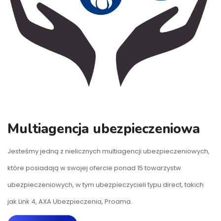
Multiagencja ubezpieczeniowa
Jesteśmy jedną z nielicznych multiagencji ubezpieczeniowych,
które posiadają w swojej ofercie ponad 15 towarzystw
ubezpieczeniowych, w tym ubezpieczycieli typu direct, takich
jak Link 4, AXA Ubezpieczenia, Proama.