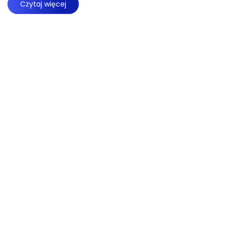
Czytaj więcej