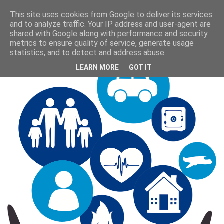
This site uses cookies from Google to deliver its services
and to analyze traffic. Your IP address and user-agent are
shared with Google along with performance and security
metrics to ensure quality of service, generate usage
statistics, and to detect and address abuse.
LEARN MORE
GOT IT